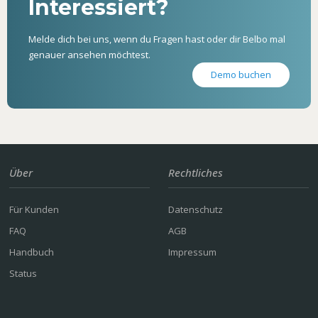
Interessiert?
Melde dich bei uns, wenn du Fragen hast oder dir Belbo mal
genauer ansehen möchtest.
Demo buchen
Über
Rechtliches
Für Kunden
Datenschutz
FAQ
AGB
Handbuch
Impressum
Status