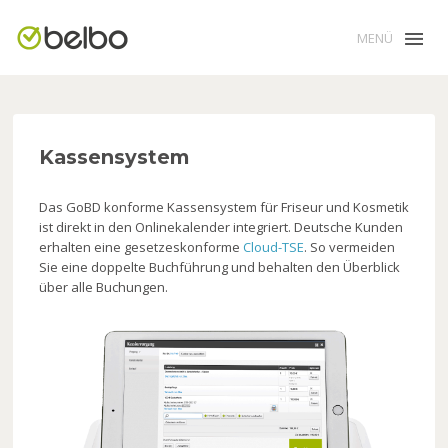
MENÜ
Kassensystem
Das GoBD konforme Kassensystem für Friseur und Kosmetik
ist direkt in den Onlinekalender integriert. Deutsche Kunden
erhalten eine gesetzeskonforme
Cloud-TSE
. So vermeiden
Sie eine doppelte Buchführung und behalten den Überblick
über alle Buchungen.