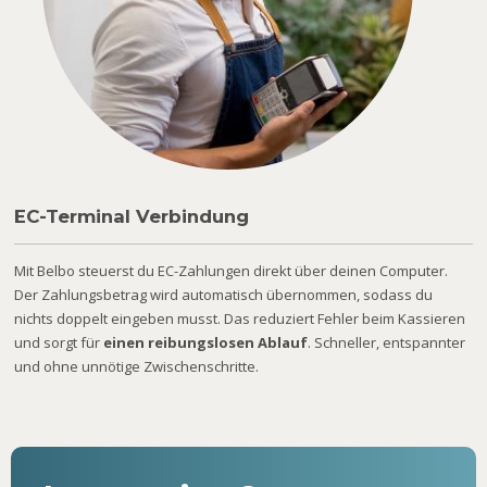
EC-Terminal Verbindung
Mit Belbo steuerst du EC-Zahlungen direkt über deinen Computer.
Der Zahlungsbetrag wird automatisch übernommen, sodass du
nichts doppelt eingeben musst. Das reduziert Fehler beim Kassieren
und sorgt für
einen reibungslosen Ablauf
. Schneller, entspannter
und ohne unnötige Zwischenschritte.