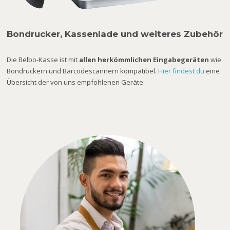
Bondrucker, Kassenlade und weiteres Zubehör
Die Belbo-Kasse ist mit
allen herkömmlichen Eingabegeräten
wie
Bondruckern und Barcodescannern kompatibel.
Hier findest du
eine
Übersicht der von uns empfohlenen Geräte.