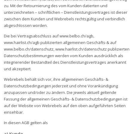
zu. Mit der Retournierung des vom Kunden datierten und
unterzeichneten – schriftlichen – Dienstleistungsvertrages ist dieser
zwischen dem Kunden und Webrebels rechtsgültig und verbindlich
abgeschlossen worden.
Die bei Vertragsabschluss auf www.belbo.ch/agb,
www.hairlist.ch/agb publizierten allgemeinen Geschäfts-& auf
www.belbo.ch/datenschutz, www.hairlist.ch/datenschutz publizierten
Datenschutzbestimmungen werden vom Kunden ausdrücklich als
integrierender Bestandteil des Dienstleistungsvertrages anerkannt
und akzeptiert.
Webrebels behält sich vor, ihre allgemeinen Geschäfts- &
Datenschutzbedingungen jederzeit und ohne Vorankündigung
anzupassen und/oder zu ändern. Die jeweils aktuell geltende
Fassung der allgemeinen Geschäfts- & Datenschutzbedingungen ist
auf der Website von Webrebels auf den oben aufgeführten Seiten
einsehbar.
In diesen AGB gelten als
a) Kunde