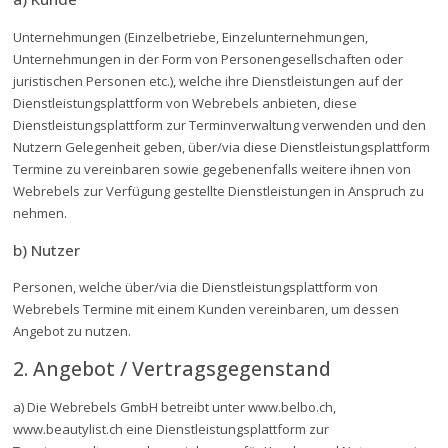
Unternehmungen (Einzelbetriebe, Einzelunternehmungen,
Unternehmungen in der Form von Personengesellschaften oder
juristischen Personen etc.), welche ihre Dienstleistungen auf der
Dienstleistungsplattform von Webrebels anbieten, diese
Dienstleistungsplattform zur Terminverwaltung verwenden und den
Nutzern Gelegenheit geben, über/via diese Dienstleistungsplattform
Termine zu vereinbaren sowie gegebenenfalls weitere ihnen von
Webrebels zur Verfügung gestellte Dienstleistungen in Anspruch zu
nehmen.
b) Nutzer
Personen, welche über/via die Dienstleistungsplattform von
Webrebels Termine mit einem Kunden vereinbaren, um dessen
Angebot zu nutzen.
2. Angebot / Vertragsgegenstand
a) Die Webrebels GmbH betreibt unter www.belbo.ch,
www.beautylist.ch eine Dienstleistungsplattform zur