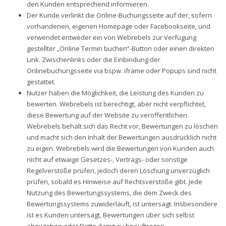
den Kunden entsprechend informieren.
Der Kunde verlinkt die Online-Buchungsseite auf der, sofern
vorhandenen, eigenen Homepage oder Facebookseite, und
verwendet entweder ein von Webrebels zur Verfügung
gestellter „Online Termin buchen“-Button oder einen direkten
Link. Zwischenlinks oder die Einbindung der
Onlinebuchungsseite via bspw. iframe oder Popups sind nicht
gestattet.
Nutzer haben die Möglichkeit, die Leistung des Kunden zu
bewerten. Webrebels ist berechtigt, aber nicht verpflichtet,
diese Bewertung auf der Website zu veröffentlichen.
Webrebels behält sich das Recht vor, Bewertungen zu löschen
und macht sich den Inhalt der Bewertungen ausdrücklich nicht
zu eigen. Webrebels wird die Bewertungen von Kunden auch
nicht auf etwaige Gesetzes-, Vertrags- oder sonstige
Regelverstöße prüfen, jedoch deren Löschung unverzüglich
prüfen, sobald es Hinweise auf Rechtsverstöße gibt. Jede
Nutzung des Bewertungssystems, die dem Zweck des
Bewertungssystems zuwiderläuft, ist untersagt. Insbesondere
ist es Kunden untersagt, Bewertungen über sich selbst