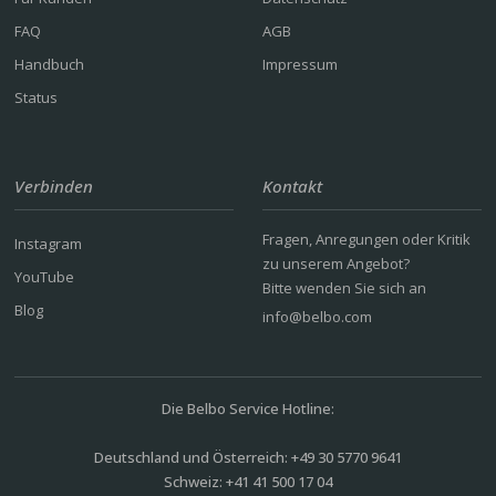
FAQ
AGB
Handbuch
Impressum
Status
Verbinden
Kontakt
Fragen, Anregungen oder Kritik
Instagram
zu unserem Angebot?
YouTube
Bitte wenden Sie sich an
Blog
info@belbo.com
Die Belbo Service Hotline:
Deutschland und Österreich: +49 30 5770 9641
Schweiz: +41 41 500 17 04